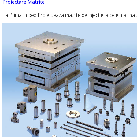
Proiectare Matrite
La Prima Impex Proiecteaza matrite de injectie la cele mai inal