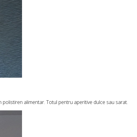
olistiren alimentar. Totul pentru aperitive dulce sau sarat.