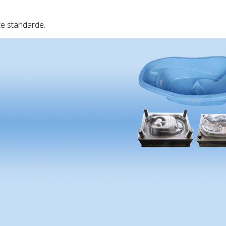
te standarde.